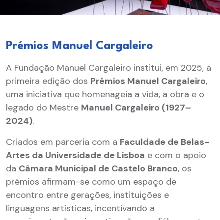
Prémios Manuel Cargaleiro
A Fundação Manuel Cargaleiro institui, em 2025, a
primeira edição dos
Prémios Manuel Cargaleiro
,
uma iniciativa que homenageia a vida, a obra e o
legado do Mestre
Manuel Cargaleiro (1927–
2024)
.
Criados em parceria com a
Faculdade de Belas-
Artes da Universidade de Lisboa
e com o apoio
da
Câmara Municipal de Castelo Branco
, os
prémios afirmam-se como um espaço de
encontro entre gerações, instituições e
linguagens artísticas, incentivando a