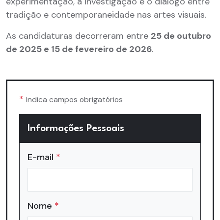
experimentação, a investigação e o diálogo entre
tradição e contemporaneidade nas artes visuais.
As candidaturas decorreram entre
25 de outubro
de 2025 e 15 de fevereiro de 2026
.
*
Indica campos obrigatórios
Informações Pessoais
E-mail
*
Nome
*