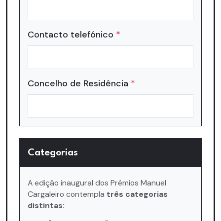
Contacto telefónico
*
Concelho de Residência
*
Categorias
A edição inaugural dos Prémios Manuel
Cargaleiro contempla
três categorias
distintas: