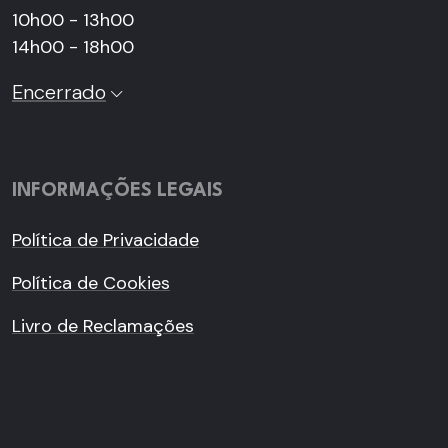
10h00 - 13h00
14h00 - 18h00
Encerrado
INFORMAÇÕES LEGAIS
Política de Privacidade
Política de Cookies
Livro de Reclamações