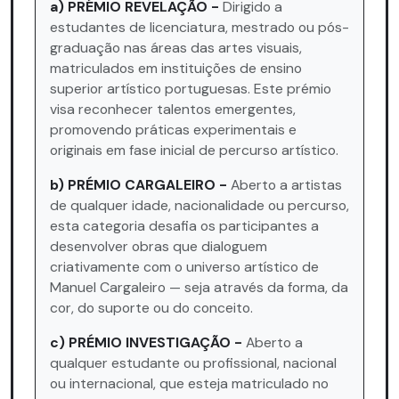
a) PRÉMIO REVELAÇÃO -
Dirigido a
estudantes de licenciatura, mestrado ou pós-
graduação nas áreas das artes visuais,
matriculados em instituições de ensino
superior artístico portuguesas. Este prémio
visa reconhecer talentos emergentes,
promovendo práticas experimentais e
originais em fase inicial de percurso artístico.
b) PRÉMIO CARGALEIRO -
Aberto a artistas
de qualquer idade, nacionalidade ou percurso,
esta categoria desafia os participantes a
desenvolver obras que dialoguem
criativamente com o universo artístico de
Manuel Cargaleiro — seja através da forma, da
cor, do suporte ou do conceito.
c) PRÉMIO INVESTIGAÇÃO -
Aberto a
qualquer estudante ou profissional, nacional
ou internacional, que esteja matriculado no