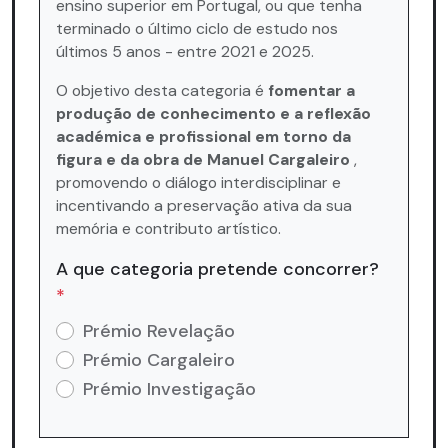
ensino superior em Portugal, ou que tenha
terminado o último ciclo de estudo nos
últimos 5 anos - entre 2021 e 2025.
O objetivo desta categoria é
fomentar a
produção de conhecimento e a reflexão
académica e profissional em torno da
figura e da obra de Manuel Cargaleiro
,
promovendo o diálogo interdisciplinar e
incentivando a preservação ativa da sua
memória e contributo artístico.
A que categoria pretende concorrer?
*
Prémio Revelação
Prémio Cargaleiro
Prémio Investigação