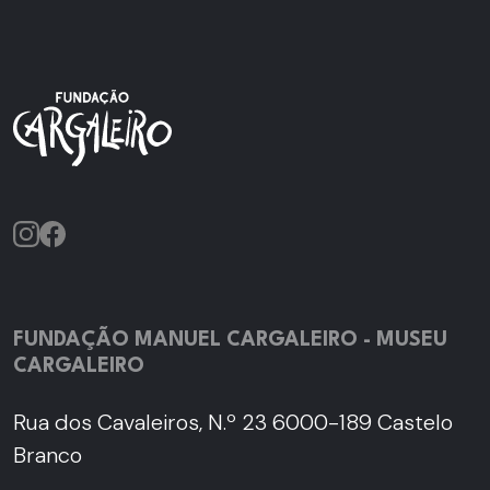
FUNDAÇÃO MANUEL CARGALEIRO - MUSEU
CARGALEIRO
Rua dos Cavaleiros, N.º 23 6000-189 Castelo
Branco